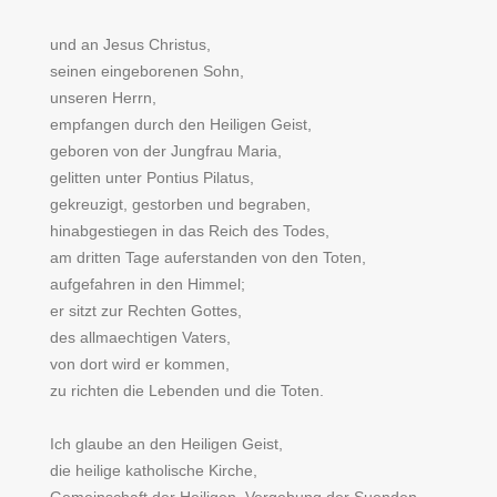
und an Jesus Christus,
seinen eingeborenen Sohn,
unseren Herrn,
empfangen durch den Heiligen Geist,
geboren von der Jungfrau Maria,
gelitten unter Pontius Pilatus,
gekreuzigt, gestorben und begraben,
hinabgestiegen in das Reich des Todes,
am dritten Tage auferstanden von den Toten,
aufgefahren in den Himmel;
er sitzt zur Rechten Gottes,
des allmaechtigen Vaters,
von dort wird er kommen,
zu richten die Lebenden und die Toten.
Ich glaube an den Heiligen Geist,
die heilige katholische Kirche,