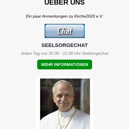
UEBER UNS
Ein paar Anmerkungen zu Kirche2020 e.V.
SEELSORGECHAT
Jeden Tag von 20.00 - 21.00 Uhr Seelsorgechat
MEHR INFORMATIONEN