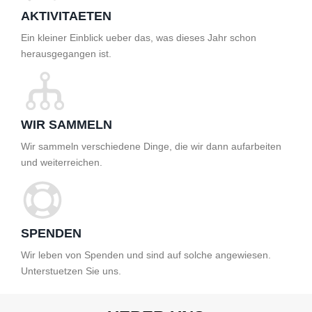
AKTIVITAETEN
Ein kleiner Einblick ueber das, was dieses Jahr schon
herausgegangen ist.
WIR SAMMELN
Wir sammeln verschiedene Dinge, die wir dann aufarbeiten
und weiterreichen.
SPENDEN
Wir leben von Spenden und sind auf solche angewiesen.
Unterstuetzen Sie uns.