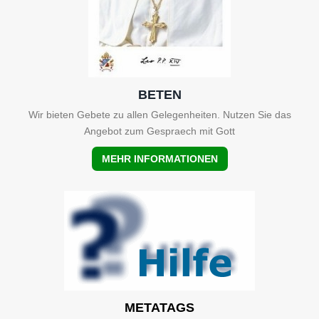
BETEN
Wir bieten Gebete zu allen Gelegenheiten. Nutzen Sie das
Angebot zum Gespraech mit Gott
MEHR INFORMATIONEN
METATAGS