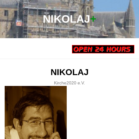
NIKOLAJ
+
NIKOLAJ
Kirche2020 e.V.